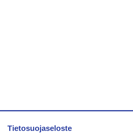
Tietosuojaseloste