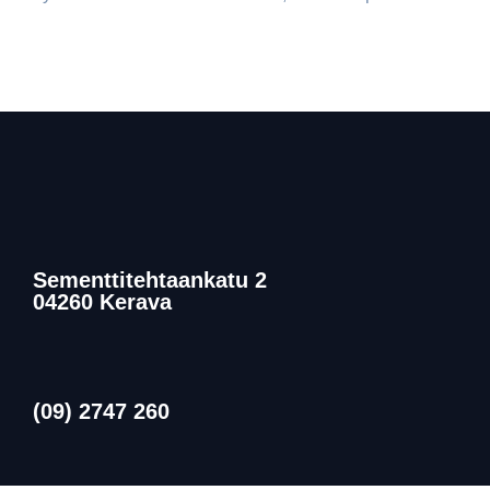
Sementtitehtaankatu 2
04260 Kerava
(09) 2747 260