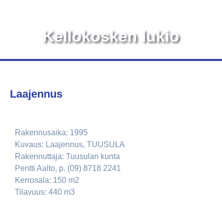
Kellokosken lukio
Laajennus
Rakennusaika: 1995
Kuvaus: Laajennus, TUUSULA
Rakennuttaja: Tuusulan kunta
Pentti Aalto, p. (09) 8718 2241
Kerrosala: 150 m2
Tilavuus: 440 m3