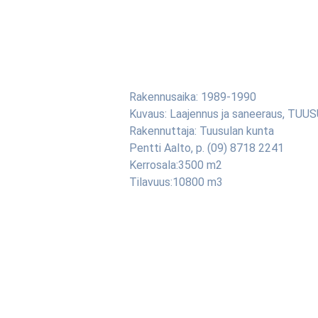
Rakennusaika: 1989-1990
Kuvaus: Laajennus ja saneeraus, TUU
Rakennuttaja: Tuusulan kunta
Pentti Aalto, p. (09) 8718 2241
Kerrosala:3500 m2
Tilavuus:10800 m3