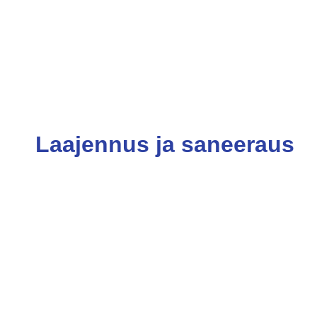
Laajennus ja saneeraus